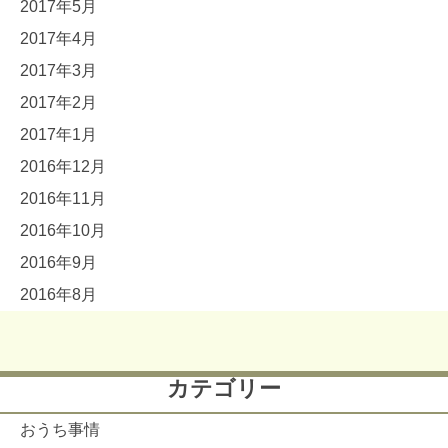
2017年5月
2017年4月
2017年3月
2017年2月
2017年1月
2016年12月
2016年11月
2016年10月
2016年9月
2016年8月
カテゴリー
おうち事情