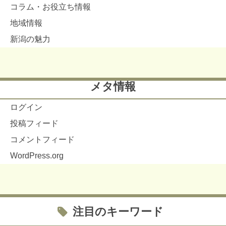
コラム・お役立ち情報
地域情報
新潟の魅力
メタ情報
ログイン
投稿フィード
コメントフィード
WordPress.org
注目のキーワード