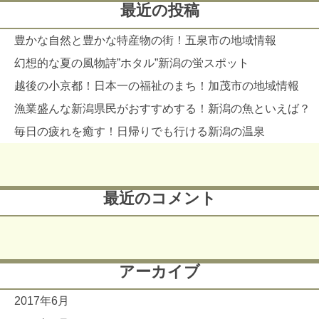
最近の投稿
豊かな自然と豊かな特産物の街！五泉市の地域情報
幻想的な夏の風物詩”ホタル”新潟の蛍スポット
越後の小京都！日本一の福祉のまち！加茂市の地域情報
漁業盛んな新潟県民がおすすめする！新潟の魚といえば？
毎日の疲れを癒す！日帰りでも行ける新潟の温泉
最近のコメント
アーカイブ
2017年6月