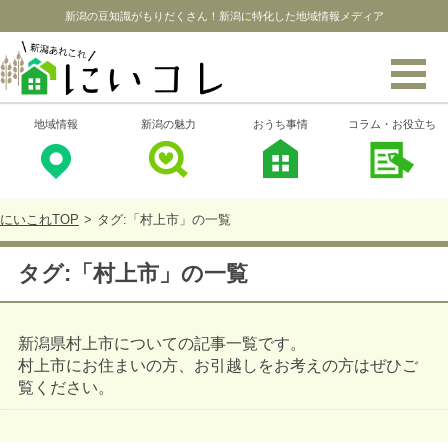
新潟の豆知識がもりだくさん！
新潟に特化した地域情報メディア
地域情報
新潟の魅力
おうち事情
コラム・お役立ち
にいこれTOP
タグ:「村上市」の一覧
タグ:「村上市」の一覧
新潟県村上市についての記事一覧です。
村上市にお住まいの方、お引越しをお考えの方はぜひご
覧ください。