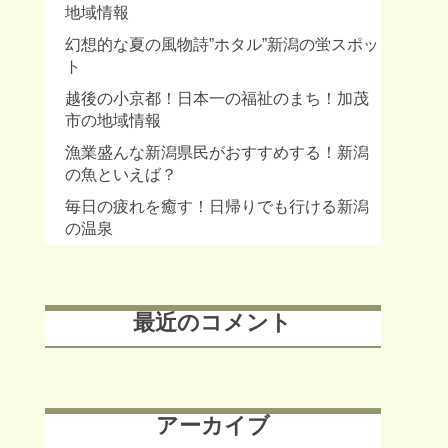
地域情報
幻想的な夏の風物詩”ホタル”新潟の蛍スポッ
ト
越後の小京都！日本一の福祉のまち！加茂
市の地域情報
漁業盛んな新潟県民がおすすめする！新潟
の魚といえば？
毎日の疲れを癒す！日帰りでも行ける新潟
の温泉
最近のコメント
アーカイブ