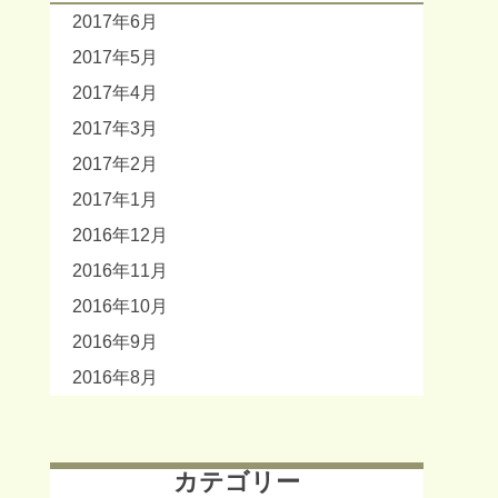
2017年6月
2017年5月
2017年4月
2017年3月
2017年2月
2017年1月
2016年12月
2016年11月
2016年10月
2016年9月
2016年8月
カテゴリー