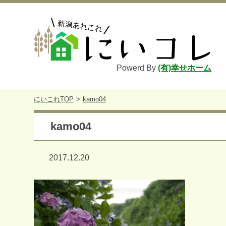
Powerd By
(有)幸せホーム
にいこれTOP
kamo04
kamo04
2017.12.20