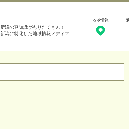
地域情報
新潟の豆知識がもりだくさん！
新潟に特化した地域情報メディア