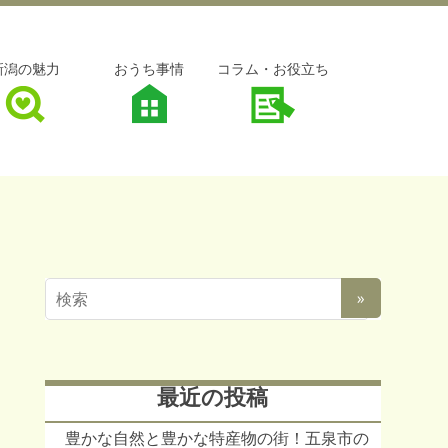
新潟の魅力
おうち事情
コラム・お役立ち
最近の投稿
豊かな自然と豊かな特産物の街！五泉市の