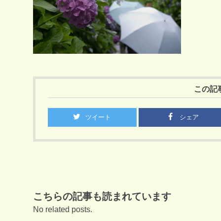
この記
ツイート
シェア
こちらの記事も読まれています
No related posts.