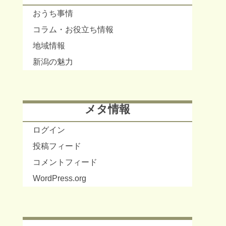
おうち事情
コラム・お役立ち情報
地域情報
新潟の魅力
メタ情報
ログイン
投稿フィード
コメントフィード
WordPress.org